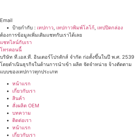
Email
ป้ายกำกับ :
เทปกาว
,
เทปกาวพิมพ์โลโก้
,
เทปปิดกล่อง
ต้องการข้อมูลเพิ่มเติมแชทกับเราได้เลย
แชทไลน์กับเรา
โทรตอนนี้
บริษัท ที.เอส.ที. อินเตอร์โปรดักส์ จำกัด ก่อตั้งขึ้นในปี พ.ศ. 2539
โดยดำเนินธุรกิจในด้านการนำเข้า ผลิต จัดจำหน่าย จ้างตัดตาม
แบบของเทปกาวทุกประเภท
หน้าแรก
เกี่ยวกับเรา
สินค้า
สั่งผลิต OEM
บทความ
ติดต่อเรา
หน้าแรก
เกี่ยวกับเรา