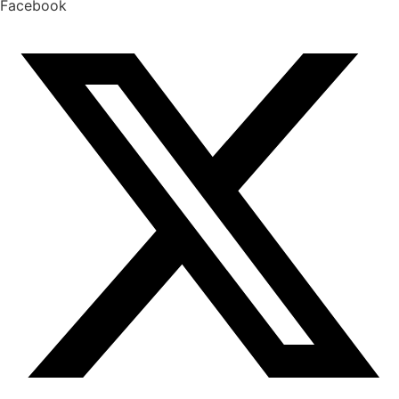
Facebook