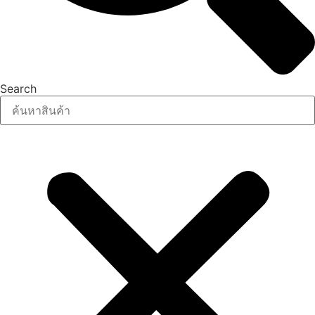
Search