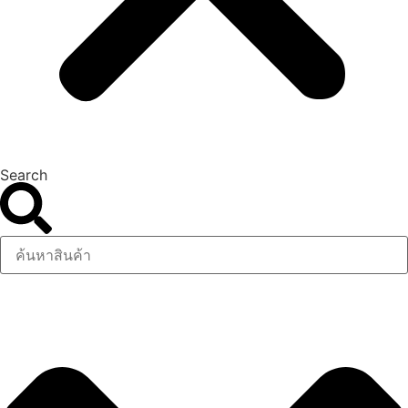
Search