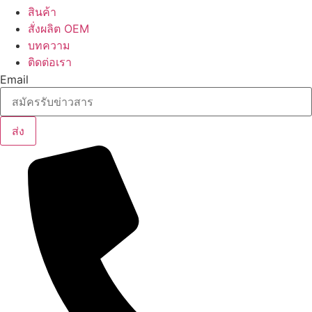
สินค้า
สั่งผลิต OEM
บทความ
ติดต่อเรา
Email
ส่ง