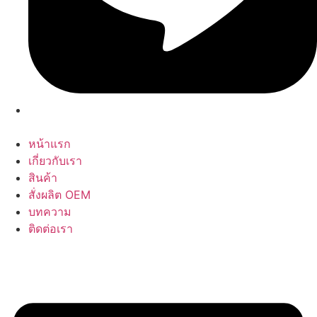
หน้าแรก
เกี่ยวกับเรา
สินค้า
สั่งผลิต OEM
บทความ
ติดต่อเรา