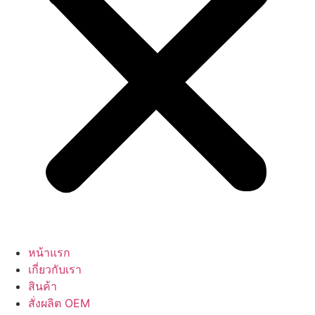
หน้าแรก
เกี่ยวกับเรา
สินค้า
สั่งผลิต OEM