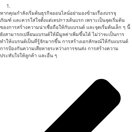
หากคุณกำลังเริ่มต้นธุรกิจออนไลน์อย่ามองข้ามเรื่องบรรจุ
ภัณฑ์ และควรใส่ใจตั้งแต่
เทปกาว
เส้นแรก เพราะเป็นจุดเริ่มต้น
ของการสร้างความน่าเชื่อถือให้กับแบรนด์ และจุดเริ่มต้นเล็ก ๆ นี้
ยังสามารถเปลี่ยนแบรนด์ให้มีมูลค่าเพิ่มขึ้นได้ ไม่ว่าจะเป็นการ
ทำให้แบรนด์เป็นที่รู้จักมากขึ้น การสร้างเอกลักษณ์ให้กับแบรนด์
การป้องกันความเสียหายระหว่างการขนส่ง การสร้างความ
ประทับใจให้ลูกค้า และอื่น ๆ