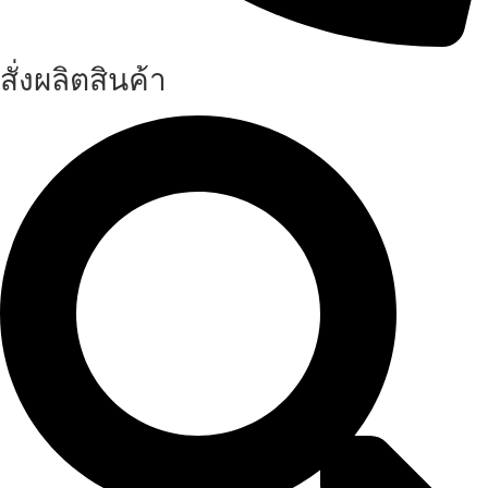
สั่งผลิตสินค้า