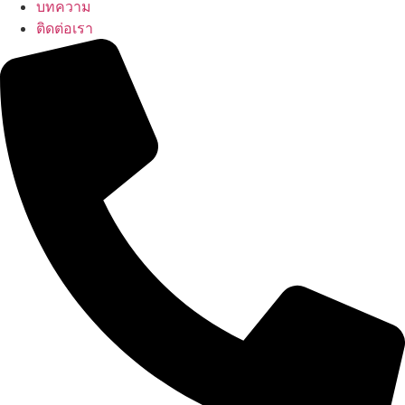
บทความ
ติดต่อเรา