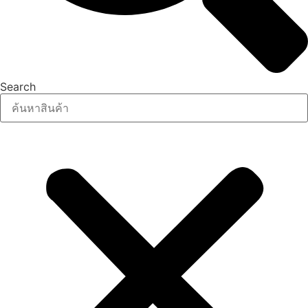
Search