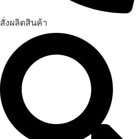
สั่งผลิตสินค้า