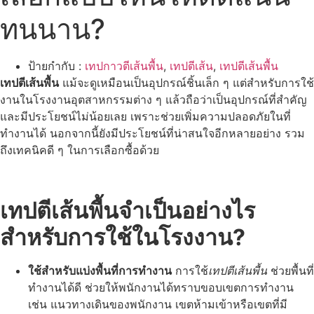
ทนนาน?
ป้ายกำกับ :
เทปกาวตีเส้นพื้น
,
เทปตีเส้น
,
เทปตีเส้นพื้น
เทปตีเส้นพื้น
แม้จะดูเหมือนเป็นอุปกรณ์ชิ้นเล็ก ๆ แต่สำหรับการใช้
งานในโรงงานอุตสาหกรรมต่าง ๆ แล้วถือว่าเป็นอุปกรณ์ที่สำคัญ
และมีประโยชน์ไม่น้อยเลย เพราะช่วยเพิ่มความปลอดภัยในที่
ทำงานได้ นอกจากนี้ยังมีประโยชน์ที่น่าสนใจอีกหลายอย่าง รวม
ถึงเทคนิคดี ๆ ในการเลือกซื้อด้วย
เทปตีเส้นพื้น
จำเป็นอย่างไร
สำหรับการใช้ในโรงงาน
?
ใช้สำหรับแบ่งพื้นที่การทำงาน
การใช้
เทปตีเส้นพื้น
ช่วยพื้นที่
ทำงานได้ดี ช่วยให้พนักงานได้ทราบขอบเขตการทำงาน
เช่น แนวทางเดินของพนักงาน เขตห้ามเข้าหรือเขตที่มี