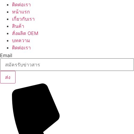
ติดต่อเรา
หน้าแรก
เกี่ยวกับเรา
สินค้า
สั่งผลิต OEM
บทความ
ติดต่อเรา
Email
ส่ง