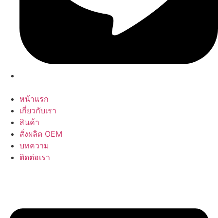
หน้าแรก
เกี่ยวกับเรา
สินค้า
สั่งผลิต OEM
บทความ
ติดต่อเรา