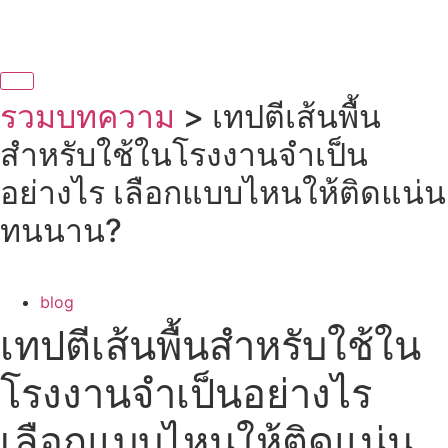
รวมบทความ
> เทปตีเส้นพื้น
สำหรับใช้ในโรงงานจำเป็น
อย่างไร เลือกแบบไหนให้ติดแน่น
ทนนาน?
blog
เทปตีเส้นพื้นสำหรับใช้ใน
โรงงานจำเป็นอย่างไร
เลือกแบบไหนให้ติดแน่น