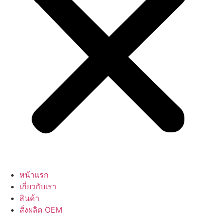
หน้าแรก
เกี่ยวกับเรา
สินค้า
สั่งผลิต OEM