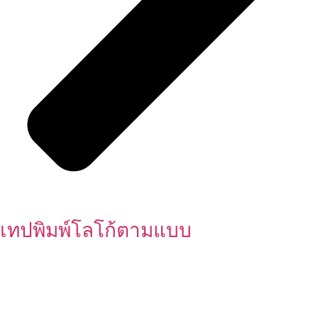
เทปพิมพ์โลโก้ตามแบบ