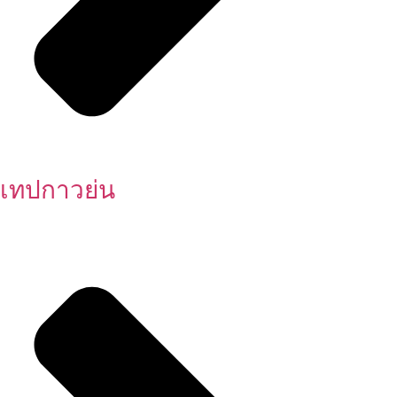
เทปกาวย่น