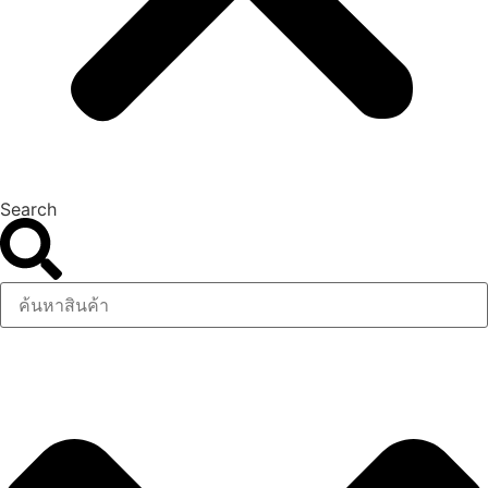
Search