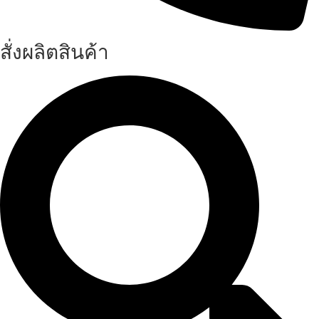
สั่งผลิตสินค้า