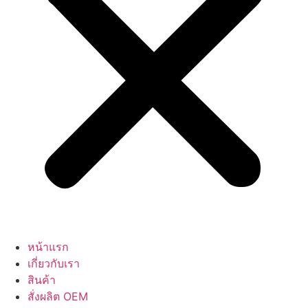
หน้าแรก
เกี่ยวกับเรา
สินค้า
สั่งผลิต OEM