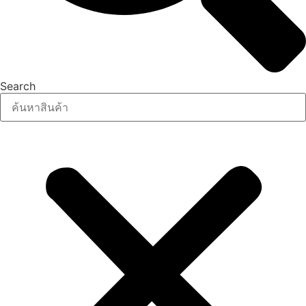
Search