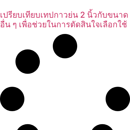
เปรียบเทียบเทปกาวย่น 2 นิ้วกับขนาด
อื่น ๆ เพื่อช่วยในการตัดสินใจเลือกใช้