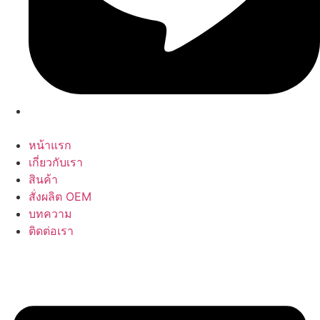
หน้าแรก
เกี่ยวกับเรา
สินค้า
สั่งผลิต OEM
บทความ
ติดต่อเรา