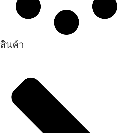
สินค้า