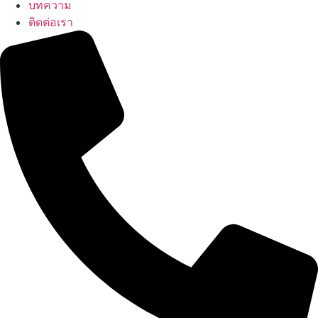
บทความ
ติดต่อเรา