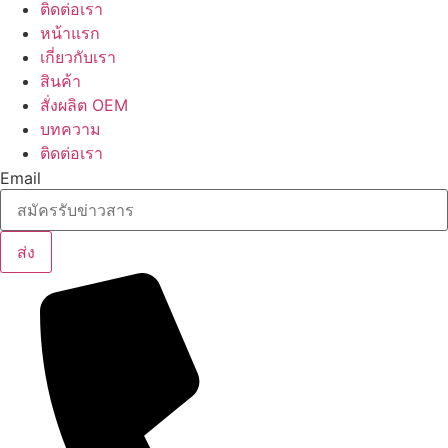
ติดต่อเรา
หน้าแรก
เกี่ยวกับเรา
สินค้า
สั่งผลิต OEM
บทความ
ติดต่อเรา
Email
ส่ง