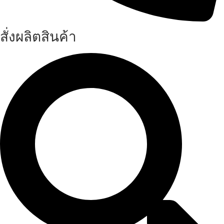
สั่งผลิตสินค้า