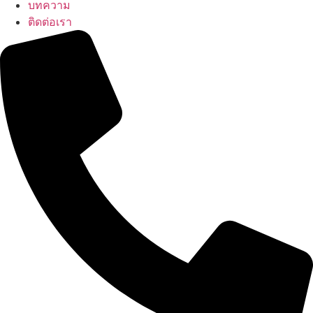
บทความ
ติดต่อเรา