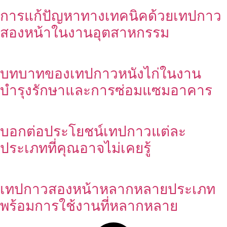
การแก้ปัญหาทางเทคนิคด้วยเทปกาว
สองหน้าในงานอุตสาหกรรม
บทบาทของเทปกาวหนังไก่ในงาน
บำรุงรักษาและการซ่อมแซมอาคาร
บอกต่อประโยชน์เทปกาวแต่ละ
ประเภทที่คุณอาจไม่เคยรู้
เทปกาวสองหน้าหลากหลายประเภท
พร้อมการใช้งานที่หลากหลาย