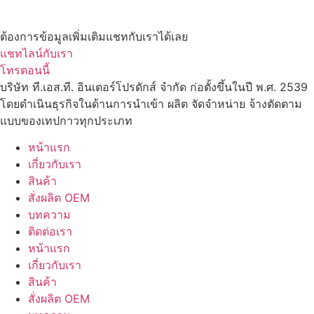
ต้องการข้อมูลเพิ่มเติมแชทกับเราได้เลย
แชทไลน์กับเรา
โทรตอนนี้
บริษัท ที.เอส.ที. อินเตอร์โปรดักส์ จำกัด ก่อตั้งขึ้นในปี พ.ศ. 2539
โดยดำเนินธุรกิจในด้านการนำเข้า ผลิต จัดจำหน่าย จ้างตัดตาม
แบบของเทปกาวทุกประเภท
หน้าแรก
เกี่ยวกับเรา
สินค้า
สั่งผลิต OEM
บทความ
ติดต่อเรา
หน้าแรก
เกี่ยวกับเรา
สินค้า
สั่งผลิต OEM