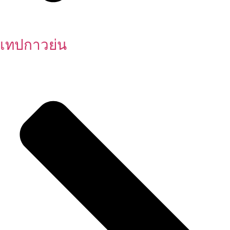
เทปกาวย่น