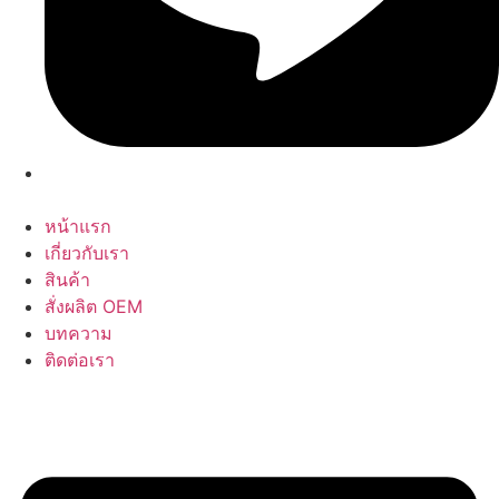
หน้าแรก
เกี่ยวกับเรา
สินค้า
สั่งผลิต OEM
บทความ
ติดต่อเรา