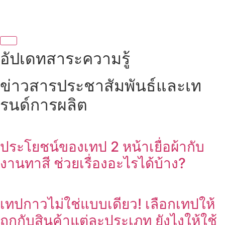
อัปเดทสาระความรู้
ข่าวสารประชาสัมพันธ์และเท
รนด์การผลิต
ประโยชน์ของเทป 2 หน้าเยื่อผ้ากับ
งานทาสี ช่วยเรื่องอะไรได้บ้าง?
เทปกาวไม่ใช่แบบเดียว! เลือกเทปให้
ถูกกับสินค้าแต่ละประเภท ยังไงให้ใช้