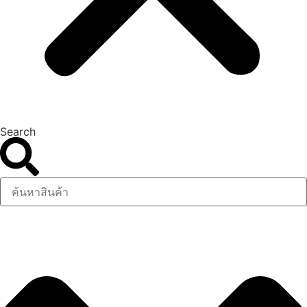
Search