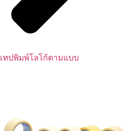
เทปพิมพ์โลโก้ตามแบบ