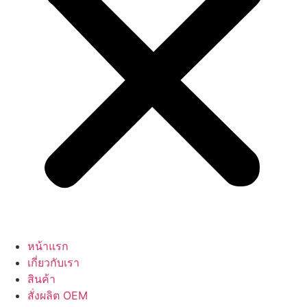
หน้าแรก
เกี่ยวกับเรา
สินค้า
สั่งผลิต OEM