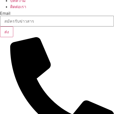
บทความ
ติดต่อเรา
Email
ส่ง