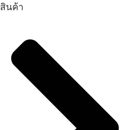
สินค้า