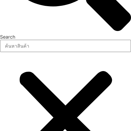
Search